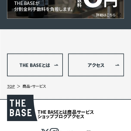
THE BASEとは
アクセス
TOP
商品・サービス
THE BASEとは
商品
サービス
ショップブログ
アクセス