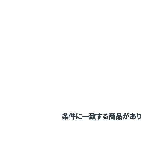
条件に一致する商品があり