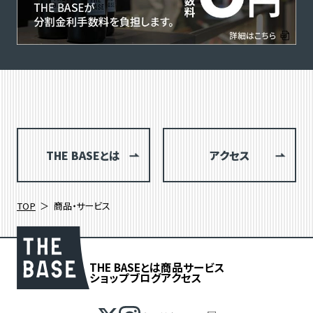
THE BASEとは
アクセス
TOP
商品・サービス
THE BASEとは
商品
サービス
ショップブログ
アクセス