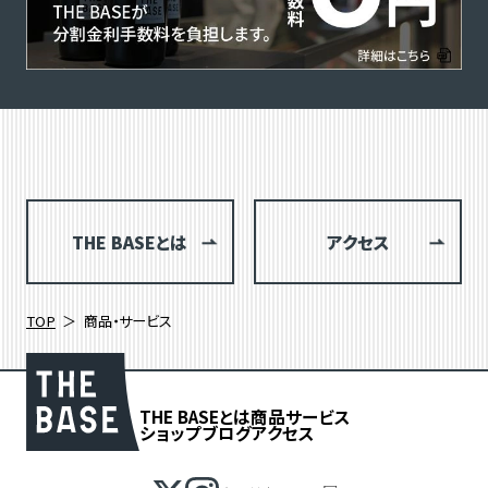
THE BASEとは
アクセス
TOP
商品・サービス
THE BASEとは
商品
サービス
ショップブログ
アクセス