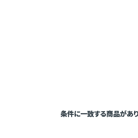
条件に一致する商品があり