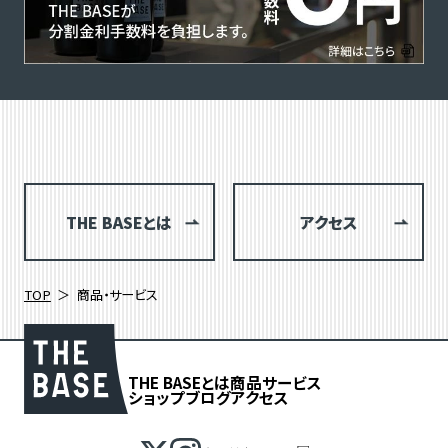
THE BASEとは
アクセス
TOP
商品・サービス
THE BASEとは
商品
サービス
ショップブログ
アクセス