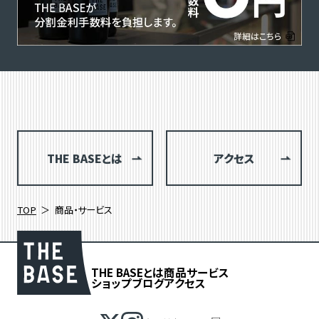
THE BASEとは
アクセス
TOP
商品・サービス
THE BASEとは
商品
サービス
ショップブログ
アクセス