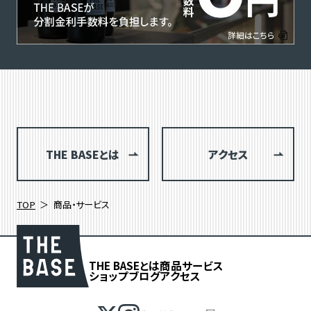
THE BASEとは
アクセス
TOP
商品・サービス
THE BASEとは
商品
サービス
ショップブログ
アクセス