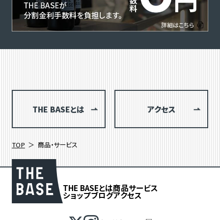
THE BASEとは
アクセス
TOP
商品・サービス
THE BASEとは
商品
サービス
ショップブログ
アクセス