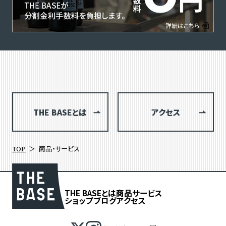
THE BASEとは
アクセス
TOP
商品・サービス
THE BASEとは
商品
サービス
ショップブログ
アクセス