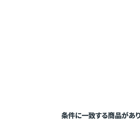
条件に一致する商品があり