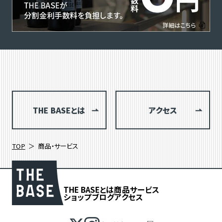
THE BASEとは
アクセス
TOP
商品・サービス
THE BASEとは
商品
サービス
ショップブログ
アクセス