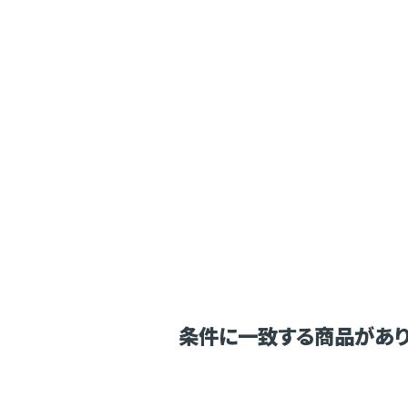
条件に一致する商品があり