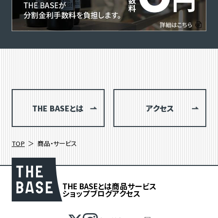
THE BASEとは
アクセス
TOP
商品・サービス
THE BASEとは
商品
サービス
ショップブログ
アクセス