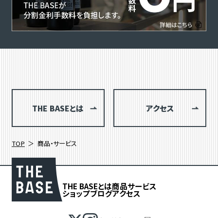
THE BASEとは
アクセス
TOP
商品・サービス
THE BASEとは
商品
サービス
ショップブログ
アクセス