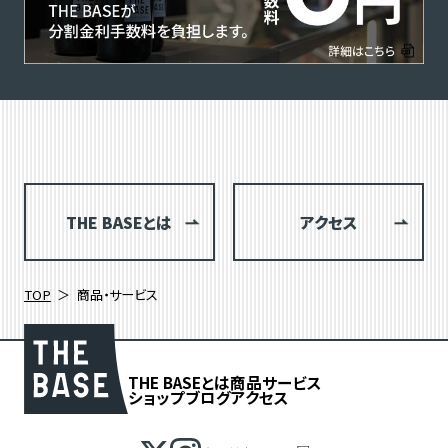
THE BASEとは
アクセス
TOP
商品・サービス
THE BASEとは
商品
サービス
ショップブログ
アクセス