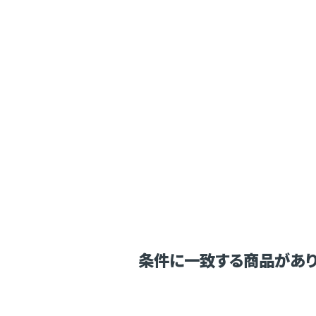
条件に一致する商品があり