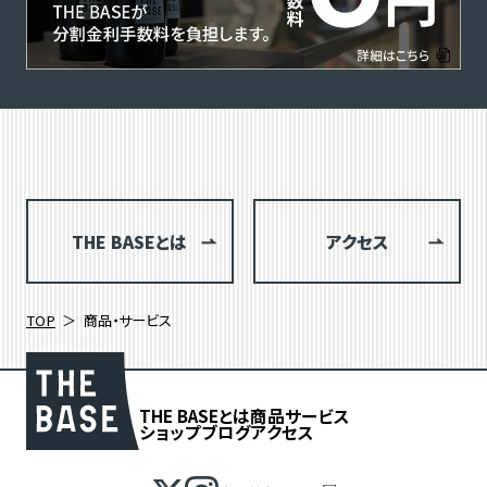
THE BASEとは
アクセス
TOP
商品・サービス
THE BASEとは
商品
サービス
ショップブログ
アクセス