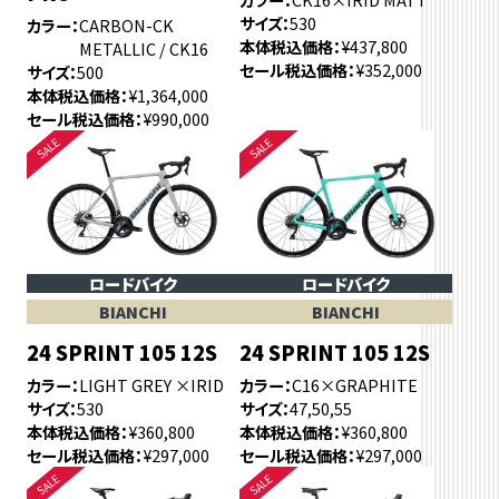
サイズ
530
カラー
CARBON-CK
本体税込価格
¥437,800
METALLIC / CK16
セール税込価格
¥352,000
サイズ
500
本体税込価格
¥1,364,000
セール税込価格
¥990,000
ロードバイク
ロードバイク
BIANCHI
BIANCHI
24 SPRINT 105 12S
24 SPRINT 105 12S
カラー
LIGHT GREY ×IRID
カラー
C16×GRAPHITE
サイズ
530
サイズ
47,50,55
本体税込価格
¥360,800
本体税込価格
¥360,800
セール税込価格
¥297,000
セール税込価格
¥297,000