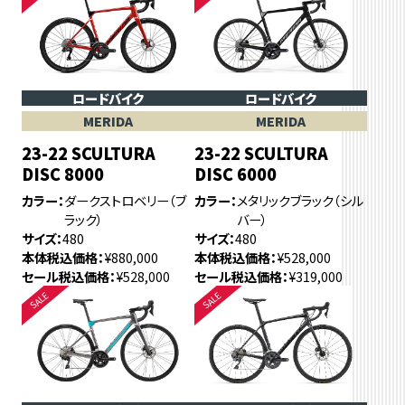
ロードバイク
ロードバイク
MERIDA
MERIDA
23-22 SCULTURA
23-22 SCULTURA
DISC 8000
DISC 6000
カラー
ダークストロベリー（ブ
カラー
メタリックブラック（シル
ラック）
バー）
サイズ
480
サイズ
480
本体税込価格
¥880,000
本体税込価格
¥528,000
セール税込価格
¥528,000
セール税込価格
¥319,000