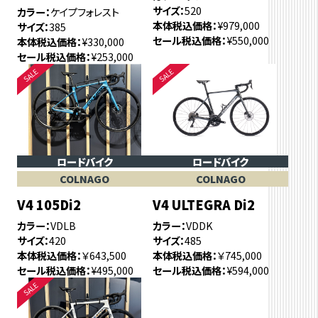
サイズ
520
カラー
ケイプフォレスト
本体税込価格
¥979,000
サイズ
385
セール税込価格
¥550,000
本体税込価格
¥330,000
セール税込価格
¥253,000
ロードバイク
ロードバイク
COLNAGO
COLNAGO
V4 105Di2
V4 ULTEGRA Di2
カラー
VDLB
カラー
VDDK
サイズ
420
サイズ
485
本体税込価格
￥643,500
本体税込価格
￥745,000
セール税込価格
¥495,000
セール税込価格
¥594,000