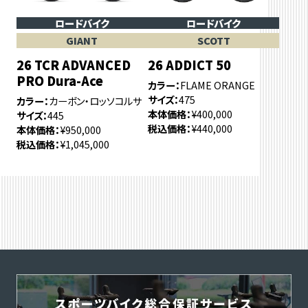
ロードバイク
ロードバイク
GIANT
SCOTT
26 TCR ADVANCED
26 ADDICT 50
PRO Dura-Ace
カラー
FLAME ORANGE
サイズ
475
カラー
カーボン・ロッソコルサ
本体価格
¥400,000
サイズ
445
税込価格
¥440,000
本体価格
¥950,000
税込価格
¥1,045,000