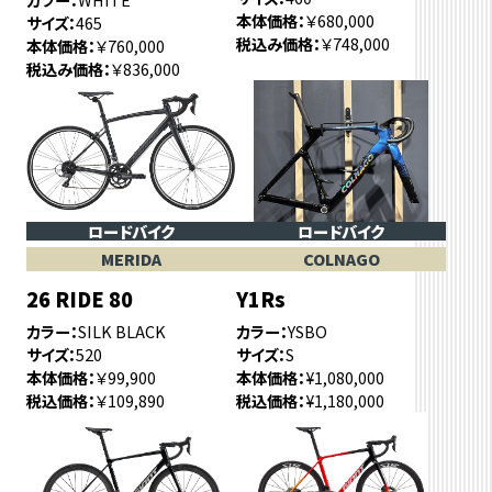
本体価格
￥680,000
サイズ
465
税込み価格
￥748,000
本体価格
￥760,000
税込み価格
￥836,000
ロードバイク
ロードバイク
MERIDA
COLNAGO
26 RIDE 80
Y1Rs
カラー
SILK BLACK
カラー
YSBO
サイズ
520
サイズ
S
本体価格
￥99,900
本体価格
¥1,080,000
税込価格
￥109,890
税込価格
¥1,180,000