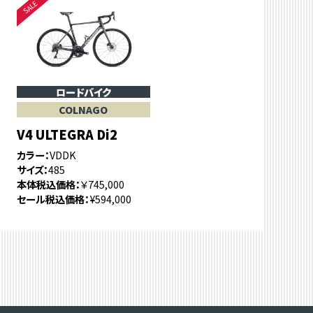
ロードバイク
COLNAGO
V4 ULTEGRA Di2
カラー
VDDK
サイズ
485
本体税込価格
￥745,000
セール税込価格
¥594,000