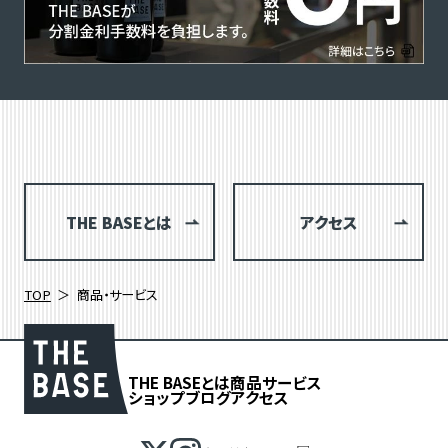
THE BASEとは
アクセス
TOP
商品・サービス
THE BASEとは
商品
サービス
ショップブログ
アクセス