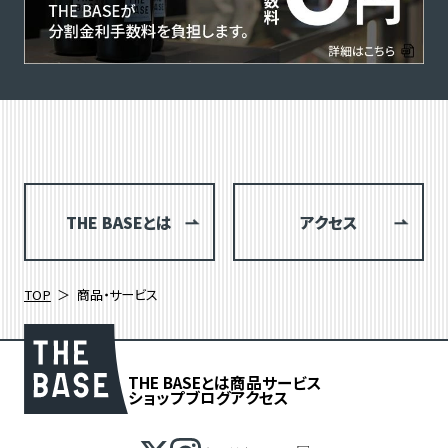
THE BASEとは
アクセス
TOP
商品・サービス
THE BASEとは
商品
サービス
ショップブログ
アクセス