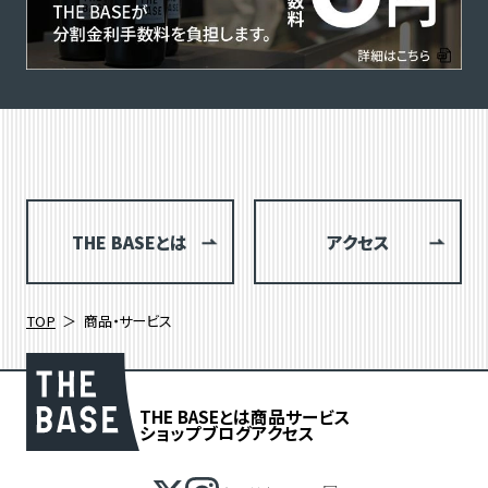
THE BASEとは
アクセス
TOP
商品・サービス
THE BASEとは
商品
サービス
ショップブログ
アクセス