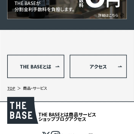
THE BASEとは
アクセス
TOP
商品・サービス
THE BASEとは
商品
サービス
ショップブログ
アクセス