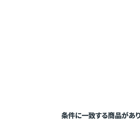
条件に一致する商品があり