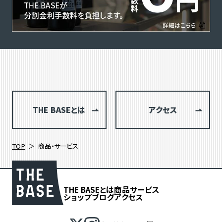
THE BASEとは
アクセス
TOP
商品・サービス
THE BASEとは
商品
サービス
ショップブログ
アクセス