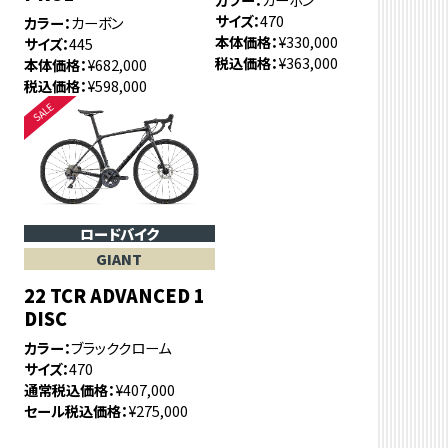
サイズ
470
カラー
カーボン
本体価格
¥330,000
サイズ
445
税込価格
¥363,000
本体価格
¥682,000
税込価格
¥598,000
ロードバイク
GIANT
22 TCR ADVANCED 1
DISC
カラー
ブラッククローム
サイズ
470
通常税込価格
¥407,000
セール税込価格
¥275,000