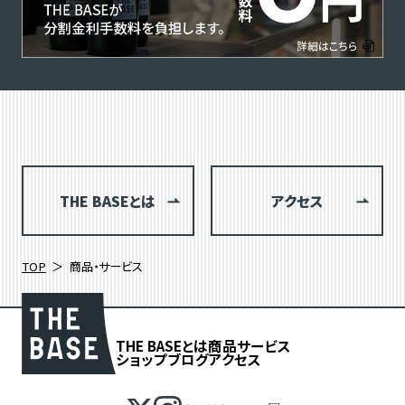
THE BASEとは
アクセス
TOP
商品・サービス
THE BASEとは
商品
サービス
ショップブログ
アクセス