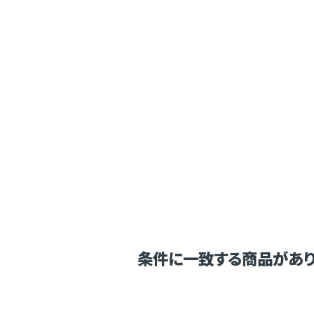
条件に一致する商品があり