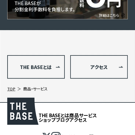
THE BASEとは
アクセス
TOP
商品・サービス
THE BASEとは
商品
サービス
ショップブログ
アクセス