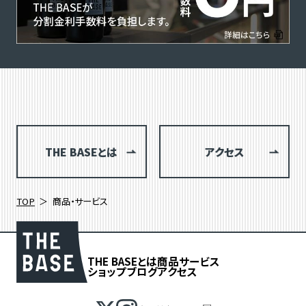
THE BASEとは
アクセス
TOP
商品・サービス
THE BASEとは
商品
サービス
ショップブログ
アクセス