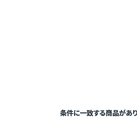
条件に一致する商品があり