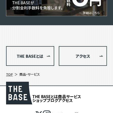
THE BASEとは
アクセス
TOP
商品・サービス
THE BASEとは
商品
サービス
ショップブログ
アクセス