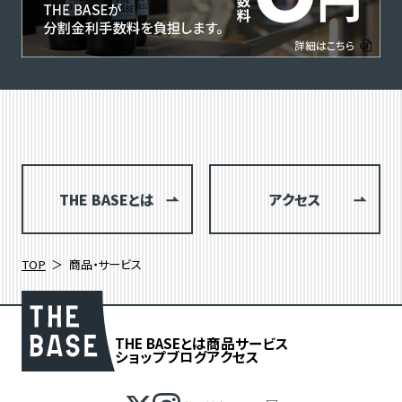
THE BASEとは
アクセス
TOP
商品・サービス
THE BASEとは
商品
サービス
ショップブログ
アクセス