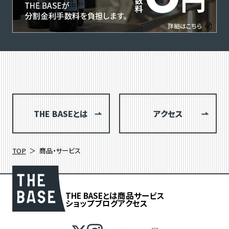
THE BASEとは
アクセス
TOP
商品・サービス
THE BASEとは
商品
サービス
ショップブログ
アクセス