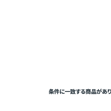
条件に一致する商品があり