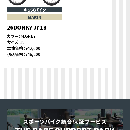
キッズバイク
MARIN
26DONKY Jr 18
カラー
M.GREY
サイズ
18
本体価格
¥42,000
税込価格
¥46,200