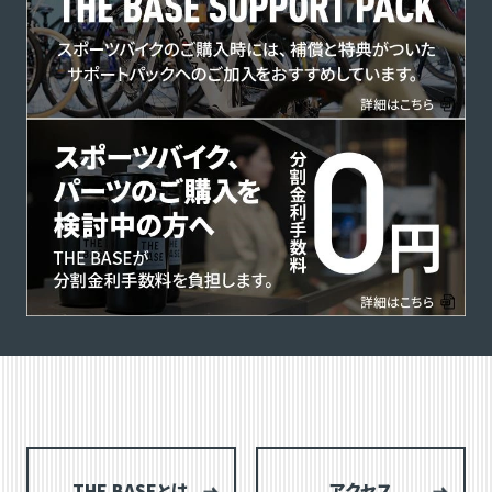
THE BASEとは
アクセス