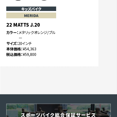
キッズバイク
MERIDA
22 MATTS J.20
カラー
メタリックオレンジ/ブル
ー
サイズ
20インチ
本体価格
¥54,363
税込価格
¥59,800