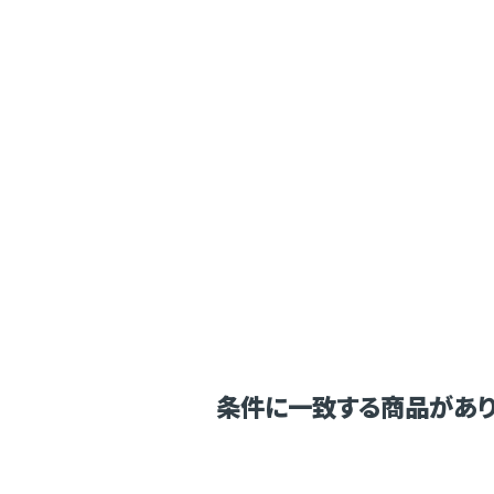
条件に一致する商品があり