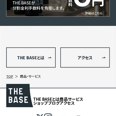
THE BASEとは
アクセス
TOP
商品・サービス
THE BASEとは
商品
サービス
ショップブログ
アクセス