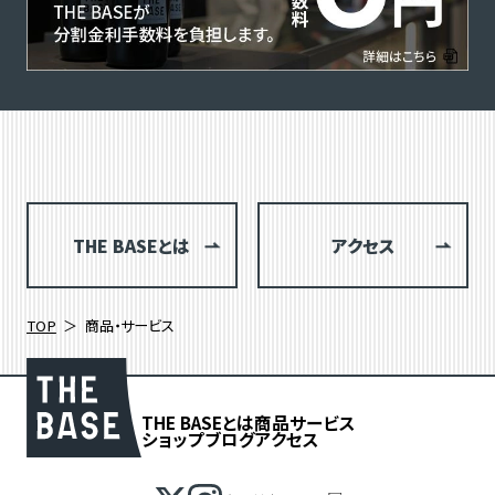
THE BASEとは
アクセス
TOP
商品・サービス
THE BASEとは
商品
サービス
ショップブログ
アクセス