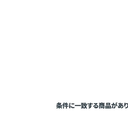
条件に一致する商品があり