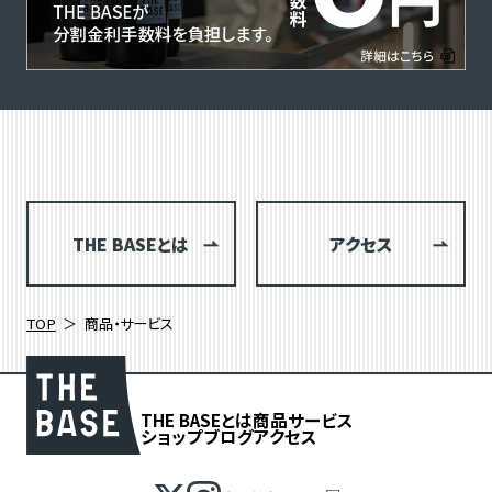
THE BASEとは
アクセス
TOP
商品・サービス
THE BASEとは
商品
サービス
ショップブログ
アクセス