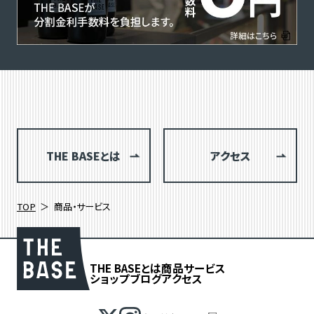
THE BASEとは
アクセス
TOP
商品・サービス
THE BASEとは
商品
サービス
ショップブログ
アクセス