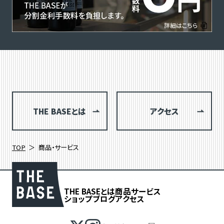
THE BASEとは
アクセス
TOP
商品・サービス
THE BASEとは
商品
サービス
ショップブログ
アクセス