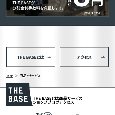
THE BASEとは
アクセス
TOP
商品・サービス
THE BASEとは
商品
サービス
ショップブログ
アクセス