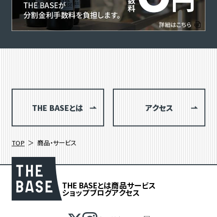
THE BASEとは
アクセス
TOP
商品・サービス
THE BASEとは
商品
サービス
ショップブログ
アクセス