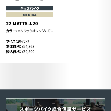
キッズバイク
MERIDA
22 MATTS J.20
カラー
メタリックオレンジ/ブル
ー
サイズ
20インチ
本体価格
¥54,363
税込価格
¥59,800