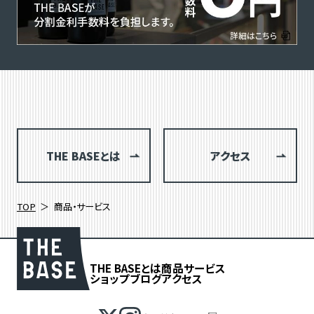
THE BASEとは
アクセス
TOP
商品・サービス
THE BASEとは
商品
サービス
ショップブログ
アクセス